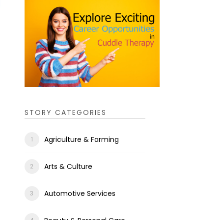
STORY CATEGORIES
Agriculture & Farming
Arts & Culture
Automotive Services