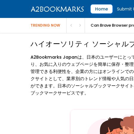
Home
Submit 
Can Brave Browser pr
TRENDING NOW
ハイオーソリティ ソーシャルブックマーク
A2Bookmarks Japanは、日本のユーザ
り、お気に入りのウェブページを簡単に保存・整理
管理できる利便性を、企業の方にはオンラインでの
クサイトとして、業界別のトレンド情報や人気の日
ができます。日本のソーシャルブックマークサイトの中
ブックマークサービスです。