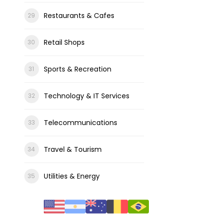
Restaurants & Cafes
Retail Shops
Sports & Recreation
Technology & IT Services
Telecommunications
Travel & Tourism
Utilities & Energy