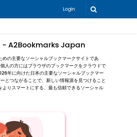
Login
A2Bookmarks Japan
本のための主要なソーシャルブックマークサイトであ
。個人の方にはブラウザのブックマークをクラウドで
026年に向けた日本の主要なソーシャルブックマー
ザーとつながることで、新しい情報源を見つけること
管理をよりスマートにする、最も信頼できるソーシャル