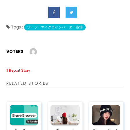
Tags :
ソーラーマイクロインバーター市場
VOTERS
Report Story
RELATED STORIES