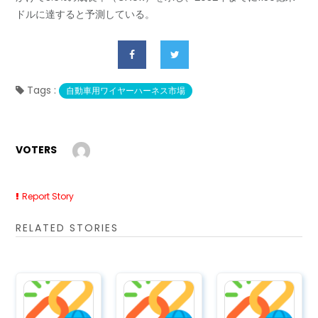
ドルに達すると予測している。
Tags :
自動車用ワイヤーハーネス市場
VOTERS
Report Story
RELATED STORIES