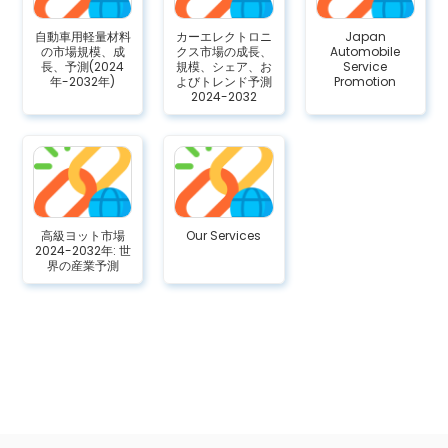
自動車用軽量材料
カーエレクトロニ
Japan
の市場規模、成
クス市場の成長、
Automobile
長、予測(2024
規模、シェア、お
Service
年-2032年)
よびトレンド予測
Promotion
2024-2032
高級ヨット市場
Our Services
2024-2032年: 世
界の産業予測