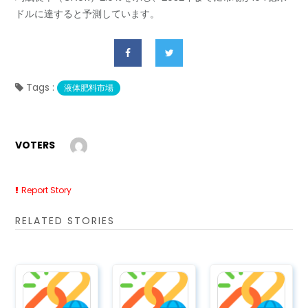
ドルに達すると予測しています。
Tags :
液体肥料市場
VOTERS
Report Story
RELATED STORIES