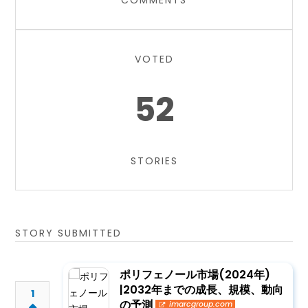
COMMENTS
VOTED
52
STORIES
STORY SUBMITTED
ポリフェノール市場(2024年)
|2032年までの成長、規模、動向
1
の予測
imarcgroup.com