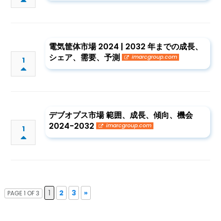
電気筐体市場 2024 | 2032 年までの成長、
シェア、需要、予測
imarcgroup.com
1
デブオプス市場 範囲、成長、傾向、機会
2024-2032
imarcgroup.com
1
1
2
3
»
PAGE 1 OF 3