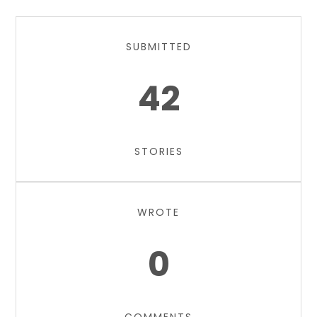
SUBMITTED
42
STORIES
WROTE
0