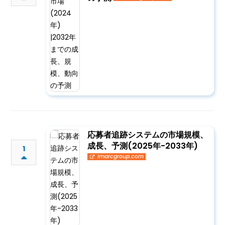
応募者追跡システムの市場規模、
成長、予測(2025年-2033年)
1
imarcgroup.com