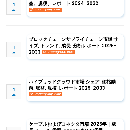
益、規模、レポート 2024-2032
1
imarcgroup.com
ブロックチェーンサプライチェーン市場 サ
イズ, トレンド, 成長, 分析レポート 2025-
1
2033
imarcgroup.com
ハイブリッドクラウド市場 シェア, 価格動
向, 収益, 規模, レポート 2025-2033
1
imarcgroup.com
ケーブルおよびコネクタ市場 2025年｜成