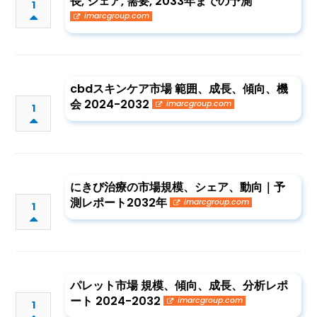
長, シェア, 需要, 2033年までの予測
1
imarcgroup.com
cbdスキンケア市場 範囲、成長、傾向、機
会 2024-2032
imarcgroup.com
1
にきび治療の市場規模、シェア、動向｜予
測レポート2032年
imarcgroup.com
1
パレット市場 規模、傾向、成長、分析レポ
ート 2024-2032
imarcgroup.com
1