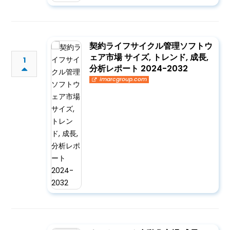
契約ライフサイクル管理ソフトウ
ェア市場 サイズ, トレンド, 成長,
1
分析レポート 2024-2032
imarcgroup.com